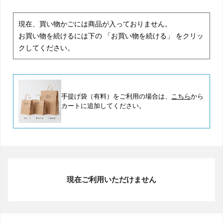
現在、買い物かごには商品が入っておりません。
お買い物を続けるには下の 「お買い物を続ける」 をクリッ
クしてください。
手提げ袋（有料）をご利用の場合は、
こちら
から
カートに追加してください。
現在ご利用いただけません