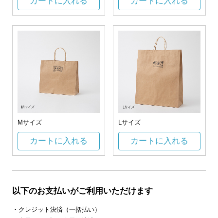
カートに入れる
カートに入れる
Mサイズ
Lサイズ
カートに入れる
カートに入れる
以下のお支払いがご利用いただけます
・クレジット決済（一括払い）