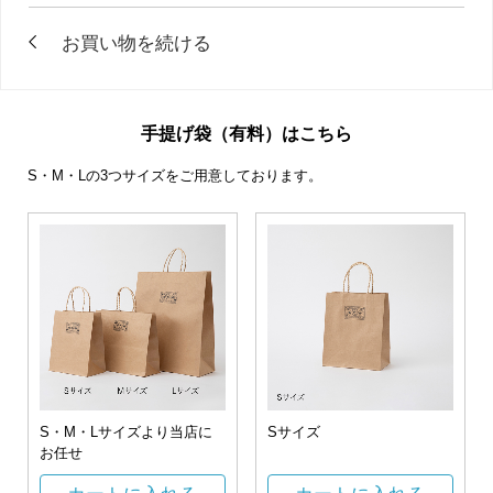
手提げ袋（有料）はこちら
S・M・Lの3つサイズをご用意しております。
S・M・Lサイズより当店に
Sサイズ
お任せ