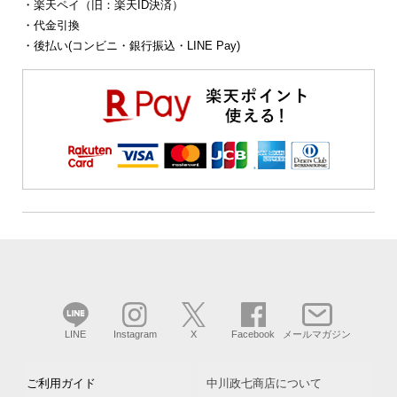
・楽天ペイ（旧：楽天ID決済）
・代金引換
・後払い(コンビニ・銀行振込・LINE Pay)
LINE
Instagram
X
Facebook
メールマガジン
ご利用ガイド
中川政七商店について