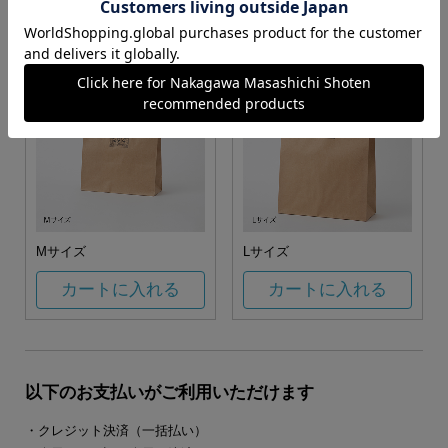
カートに入れる
カートに入れる
Mサイズ
Lサイズ
カートに入れる
カートに入れる
以下のお支払いがご利用いただけます
・クレジット決済（一括払い）