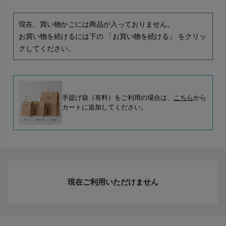
現在、買い物かごには商品が入っておりません。
お買い物を続けるには下の 「お買い物を続ける」 をクリッ
クしてください。
手提げ袋（有料）をご利用の場合は、
こちら
から
カートに追加してください。
現在ご利用いただけません