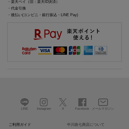
・楽天ペイ（旧：楽天ID決済）
・代金引換
・後払い(コンビニ・銀行振込・LINE Pay)
LINE
Instagram
X
Facebook
メールマガジン
ご利用ガイド
中川政七商店について