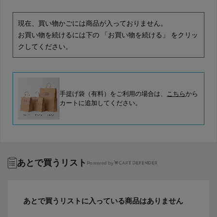
現在、買い物かごには商品が入っておりません。
お買い物を続けるには下の 「お買い物を続ける」 をクリッ
クしてください。
手提げ袋（有料）をご利用の場合は、
こちら
から
カートに追加してください。
あとで買うリスト
Powered by
あとで買うリストに入っている商品はありません