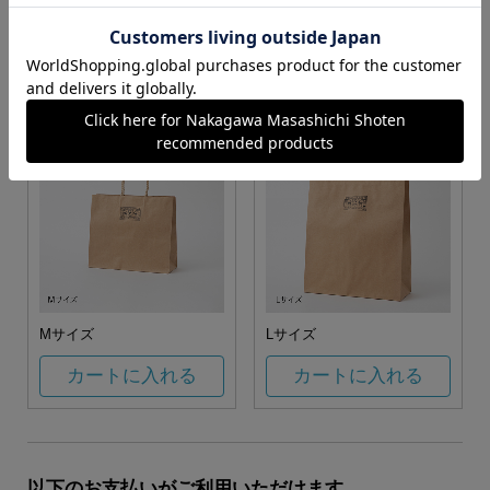
お任せ
カートに入れる
カートに入れる
Mサイズ
Lサイズ
カートに入れる
カートに入れる
以下のお支払いがご利用いただけます