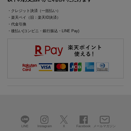
・クレジット決済（一括払い）
・楽天ペイ（旧：楽天ID決済）
・代金引換
・後払い(コンビニ・銀行振込・LINE Pay)
LINE
Instagram
X
Facebook
メールマガジン