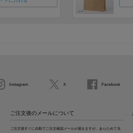
ートに入れる
Instagram
X
Facebook
ご注文後のメールについて
ご注文後すぐに自動でご注文確認メールが届きますが、あらためて当