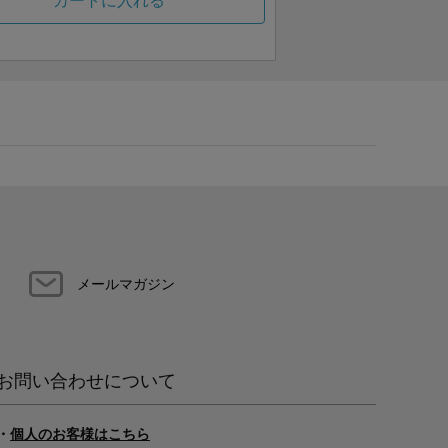
カートに入れる
メールマガジン
お問い合わせについて
・
個人のお客様はこちら