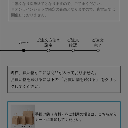
※無くなり次第終了となりますので、ご了承ください。
※オンラインショップ限定の企画となりますので、直営店では
開催しておりません。
現在、買い物かごには商品が入っておりません。
お買い物を続けるには下の 「お買い物を続ける」 をクリッ
クしてください。
手提げ袋（有料）をご利用の場合は、
こちら
から
カートに追加してください。