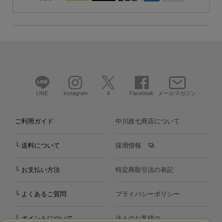
LINE
Instagram
X
Facebook
メールマガジン
ご利用ガイド
中川政七商店について
└ 送料について
採用情報
└ お支払い方法
特定商取引法の表記
└ よくあるご質問
プライバシーポリシー
└ ポイントについて
法人のお客様の