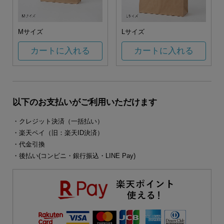
Mサイズ
Lサイズ
カートに入れる
カートに入れる
以下のお支払いがご利用いただけます
・クレジット決済（一括払い）
・楽天ペイ（旧：楽天ID決済）
・代金引換
・後払い(コンビニ・銀行振込・LINE Pay)