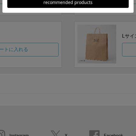
Lサイ
ートに入れる
Instagram
X
Facebook