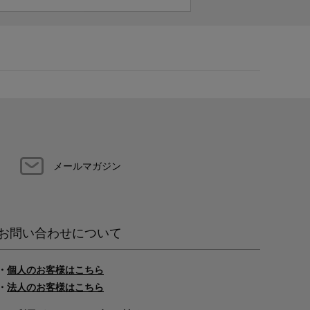
メールマガジン
お問い合わせについて
・
個人のお客様はこちら
・
法人のお客様はこちら