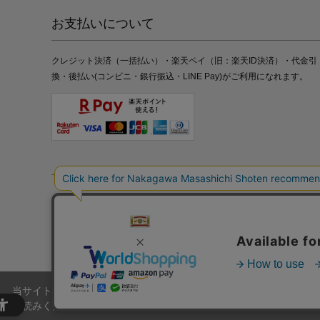
お支払いについて
クレジット決済（一括払い）・楽天ペイ（旧：楽天ID決済）・代金引
換・後払い(コンビニ・銀行振込・LINE Pay)がご利用になれます。
特定商取引法の表記
プライバシーポリシー
採用情報
株式
当サイトでは、当サイト内における閲覧履歴・属性情報などの取得およ
お読みください。