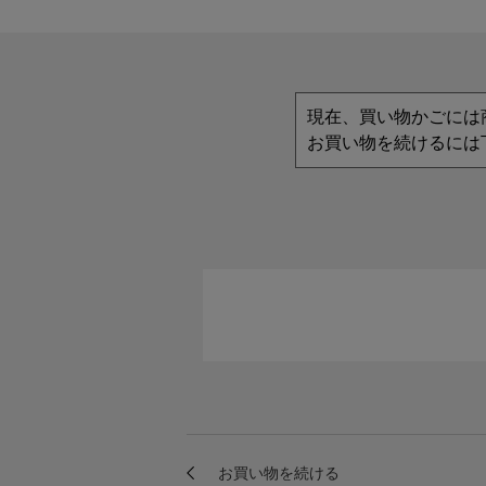
現在、買い物かごには
お買い物を続けるには