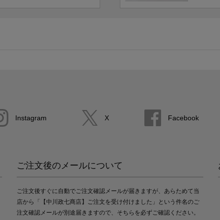
Instagram
X
Facebook
ご注文後のメールについて
ご注文後すぐに自動でご注文確認メールが届きますが、あらためて当
店から「【中川政七商店】ご注文を受け付けました」という件名のご
注文確認メールが別途届きますので、そちらを必ずご確認ください。