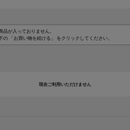
商品が入っておりません。
下の 「お買い物を続ける」 をクリックしてください。
現在ご利用いただけません