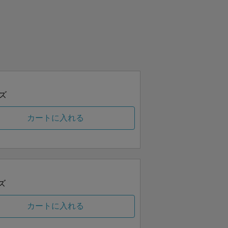
ズ
カートに入れる
ズ
カートに入れる