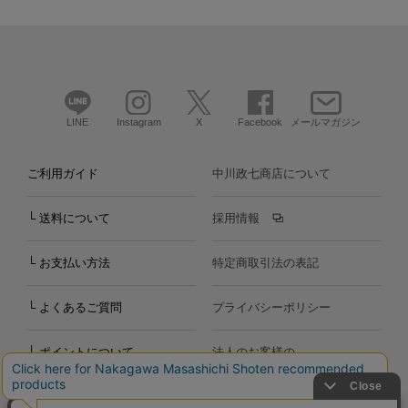
LINE
Instagram
X
Facebook
メールマガジン
ご利用ガイド
中川政七商店について
└ 送料について
採用情報
└ お支払い方法
特定商取引法の表記
└ よくあるご質問
プライバシーポリシー
└ ポイントについて
法人のお客様の
お問い合わせ
個人のお客様の