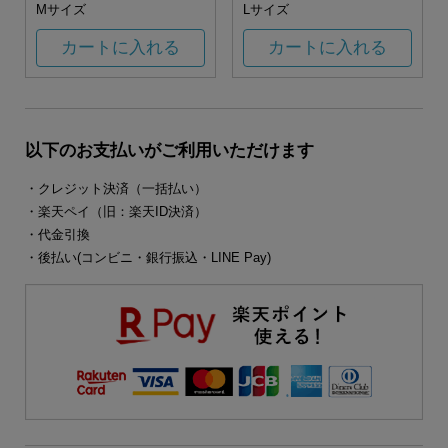
Mサイズ
Lサイズ
カートに入れる
カートに入れる
以下のお支払いがご利用いただけます
・クレジット決済（一括払い）
・楽天ペイ（旧：楽天ID決済）
・代金引換
・後払い(コンビニ・銀行振込・LINE Pay)