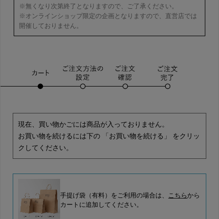
※無くなり次第終了となりますので、ご了承ください。
※オンラインショップ限定の企画となりますので、直営店では
開催しておりません。
現在、買い物かごには商品が入っておりません。
お買い物を続けるには下の 「お買い物を続ける」 をクリッ
クしてください。
手提げ袋（有料）をご利用の場合は、
こちら
から
カートに追加してください。