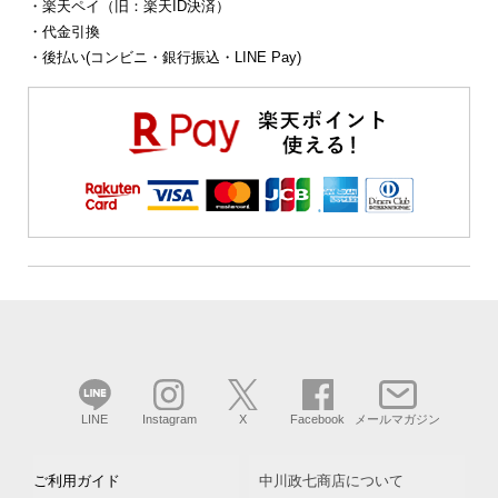
・楽天ペイ（旧：楽天ID決済）
・代金引換
・後払い(コンビニ・銀行振込・LINE Pay)
LINE
Instagram
X
Facebook
メールマガジン
ご利用ガイド
中川政七商店について