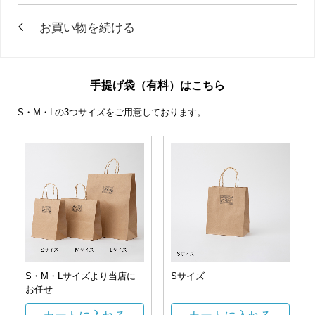
手提げ袋（有料）はこちら
S・M・Lの3つサイズをご用意しております。
S・M・Lサイズより当店に
Sサイズ
お任せ