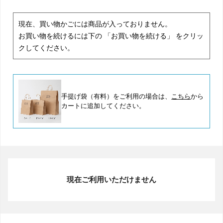
現在、買い物かごには商品が入っておりません。
お買い物を続けるには下の 「お買い物を続ける」 をクリッ
クしてください。
手提げ袋（有料）をご利用の場合は、
こちら
から
カートに追加してください。
現在ご利用いただけません