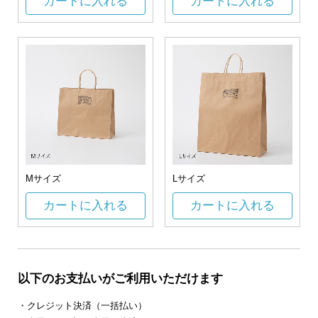
カートに入れる
カートに入れる
Mサイズ
Lサイズ
カートに入れる
カートに入れる
以下のお支払いがご利用いただけます
・クレジット決済（一括払い）