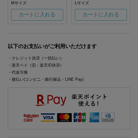
Mサイズ
Lサイズ
カートに入れる
カートに入れる
以下のお支払いがご利用いただけます
・クレジット決済（一括払い）
・楽天ペイ（旧：楽天ID決済）
・代金引換
・後払い(コンビニ・銀行振込・LINE Pay)