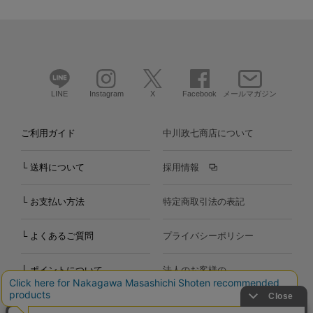
LINE
Instagram
X
Facebook
メールマガジン
ご利用ガイド
中川政七商店について
└ 送料について
採用情報
└ お支払い方法
特定商取引法の表記
└ よくあるご質問
プライバシーポリシー
└ ポイントについて
法人のお客様の
お問い合わせ
個人のお客様の