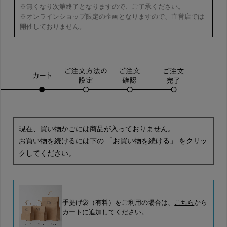
※無くなり次第終了となりますので、ご了承ください。
※オンラインショップ限定の企画となりますので、直営店では
開催しておりません。
現在、買い物かごには商品が入っておりません。
お買い物を続けるには下の 「お買い物を続ける」 をクリッ
クしてください。
手提げ袋（有料）をご利用の場合は、
こちら
から
カートに追加してください。