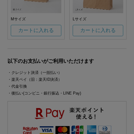
Mサイズ
Lサイズ
カートに入れる
カートに入れる
以下のお支払いがご利用いただけます
・クレジット決済（一括払い）
・楽天ペイ（旧：楽天ID決済）
・代金引換
・後払い(コンビニ・銀行振込・LINE Pay)