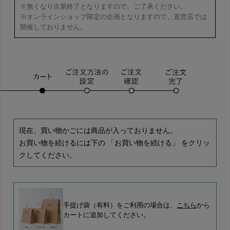
※無くなり次第終了となりますので、ご了承ください。
※オンラインショップ限定の企画となりますので、直営店では
開催しておりません。
現在、買い物かごには商品が入っておりません。
お買い物を続けるには下の 「お買い物を続ける」 をクリッ
クしてください。
手提げ袋（有料）をご利用の場合は、
こちら
から
カートに追加してください。