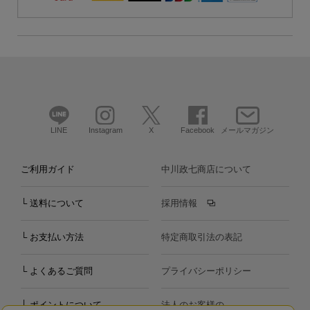
LINE
Instagram
X
Facebook
メールマガジン
ご利用ガイド
中川政七商店について
└ 送料について
採用情報
└ お支払い方法
特定商取引法の表記
└ よくあるご質問
プライバシーポリシー
└ ポイントについて
法人のお客様の