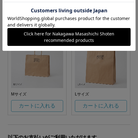
お任せ
カートに入れる
カートに入れる
Mサイズ
Lサイズ
カートに入れる
カートに入れる
以下のお支払いがご利用いただけます