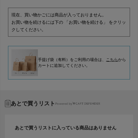
現在、買い物かごには商品が入っておりません。
お買い物を続けるには下の 「お買い物を続ける」 をクリッ
クしてください。
手提げ袋（有料）をご利用の場合は、
こちら
から
カートに追加してください。
あとで買うリスト
Powered by
あとで買うリストに入っている商品はありません