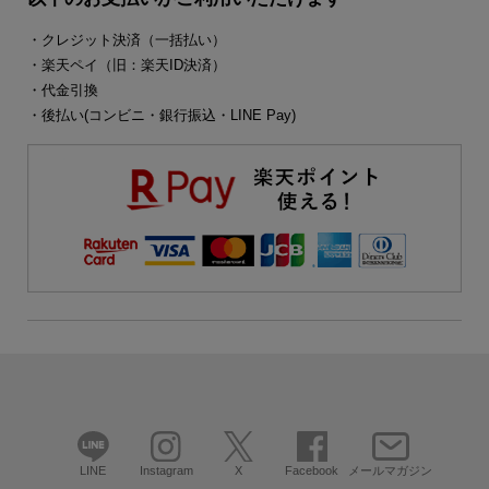
・クレジット決済（一括払い）
・楽天ペイ（旧：楽天ID決済）
・代金引換
・後払い(コンビニ・銀行振込・LINE Pay)
LINE
Instagram
X
Facebook
メールマガジン