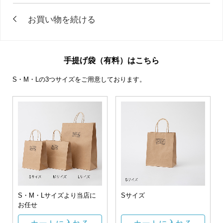
手提げ袋（有料）はこちら
S・M・Lの3つサイズをご用意しております。
S・M・Lサイズより当店に
Sサイズ
お任せ