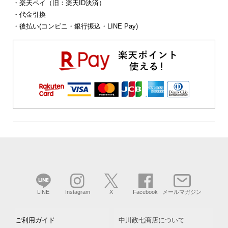
・楽天ペイ（旧：楽天ID決済）
・代金引換
・後払い(コンビニ・銀行振込・LINE Pay)
LINE
Instagram
X
Facebook
メールマガジン
ご利用ガイド
中川政七商店について