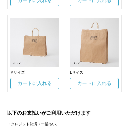
カートに入れる
カートに入れる
Mサイズ
Lサイズ
カートに入れる
カートに入れる
以下のお支払いがご利用いただけます
・クレジット決済（一括払い）