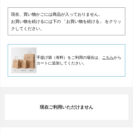
現在、買い物かごには商品が入っておりません。
お買い物を続けるには下の 「お買い物を続ける」 をクリッ
クしてください。
手提げ袋（有料）をご利用の場合は、
こちら
から
カートに追加してください。
現在ご利用いただけません