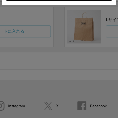
Lサイ
ートに入れる
Instagram
X
Facebook