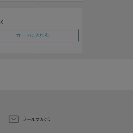
ズ
カートに入れる
メールマガジン