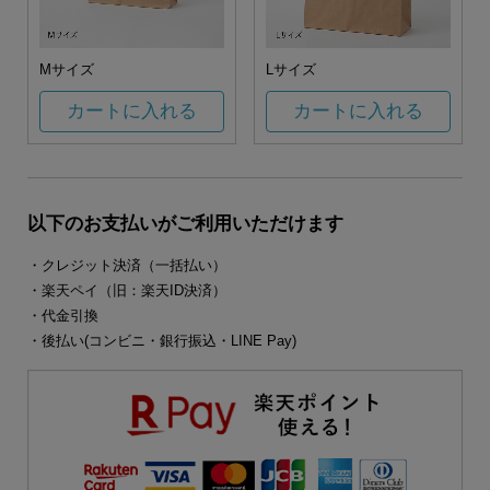
Mサイズ
Lサイズ
カートに入れる
カートに入れる
以下のお支払いがご利用いただけます
・クレジット決済（一括払い）
・楽天ペイ（旧：楽天ID決済）
・代金引換
・後払い(コンビニ・銀行振込・LINE Pay)