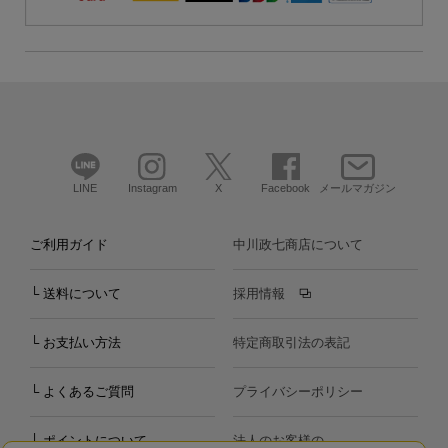
LINE
Instagram
X
Facebook
メールマガジン
ご利用ガイド
中川政七商店について
└ 送料について
採用情報
└ お支払い方法
特定商取引法の表記
└ よくあるご質問
プライバシーポリシー
└ ポイントについて
法人のお客様の