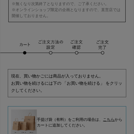
※無くなり次第終了となりますので、ご了承ください。
※オンラインショップ限定の企画となりますので、直営店では
開催しておりません。
現在、買い物かごには商品が入っておりません。
お買い物を続けるには下の 「お買い物を続ける」 をクリッ
クしてください。
手提げ袋（有料）をご利用の場合は、
こちら
から
カートに追加してください。