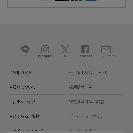
LINE
Instagram
X
Facebook
メールマガジン
ご利用ガイド
中川政七商店について
└ 送料について
採用情報
└ お支払い方法
特定商取引法の表記
└ よくあるご質問
プライバシーポリシー
└ ポイントについて
法人のお客様の