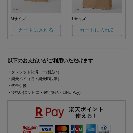
Mサイズ
Lサイズ
カートに入れる
カートに入れる
以下のお支払いがご利用いただけます
・クレジット決済（一括払い）
・楽天ペイ（旧：楽天ID決済）
・代金引換
・後払い(コンビニ・銀行振込・LINE Pay)