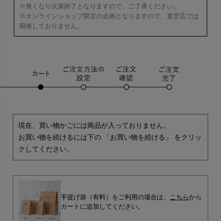
※無くなり次第終了となりますので、ご了承ください。
※オンラインショップ限定の企画となりますので、直営店では
開催しておりません。
現在、買い物かごには商品が入っておりません。
お買い物を続けるには下の 「お買い物を続ける」 をクリッ
クしてください。
手提げ袋（有料）をご利用の場合は、
こちら
から
カートに追加してください。