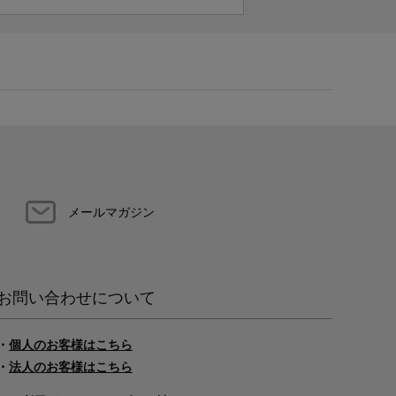
メールマガジン
お問い合わせについて
・
個人のお客様はこちら
・
法人のお客様はこちら