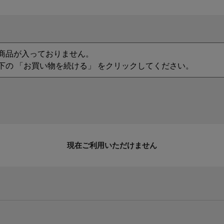
商品が入っておりません。
下の 「お買い物を続ける」 をクリックしてください。
現在ご利用いただけません