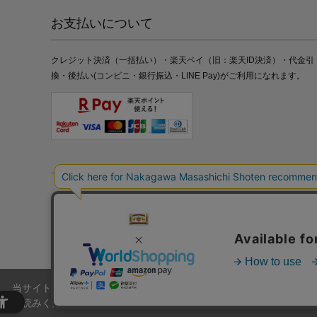
お支払いについて
クレジット決済（一括払い）・楽天ペイ（旧：楽天ID決済）・代金引
換・後払い(コンビニ・銀行振込・LINE Pay)がご利用になれます。
特定商取引法の表記
プライバシーポリシー
採用情報
株式
当サイトでは、当サイト内における閲覧履歴・属性情報などの取得およ
お読みください。