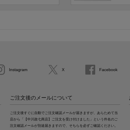
Instagram
X
Facebook
ご注文後のメールについて
ご注文後すぐに自動でご注文確認メールが届きますが、あらためて当
店から「【中川政七商店】ご注文を受け付けました」という件名のご
注文確認メールが別途届きますので、そちらを必ずご確認ください。