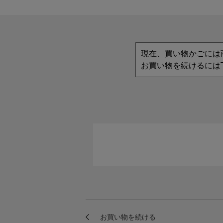
現在、買い物かごには
お買い物を続けるには