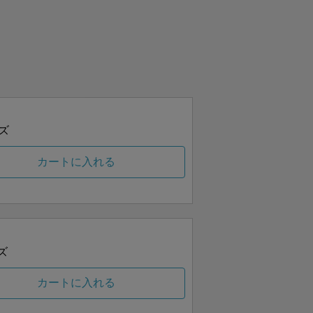
ズ
カートに入れる
ズ
カートに入れる