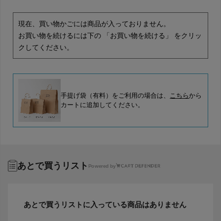
現在、買い物かごには商品が入っておりません。
お買い物を続けるには下の 「お買い物を続ける」 をクリッ
クしてください。
手提げ袋（有料）をご利用の場合は、
こちら
から
カートに追加してください。
あとで買うリスト
Powered by
あとで買うリストに入っている商品はありません