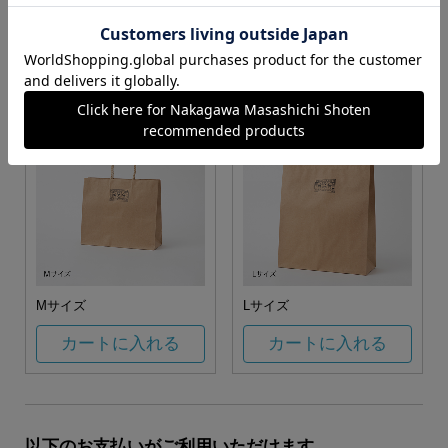
お任せ
カートに入れる
カートに入れる
Mサイズ
Lサイズ
カートに入れる
カートに入れる
以下のお支払いがご利用いただけます