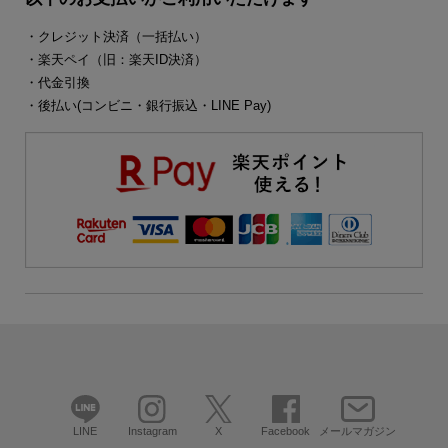
・クレジット決済（一括払い）
・楽天ペイ（旧：楽天ID決済）
・代金引換
・後払い(コンビニ・銀行振込・LINE Pay)
LINE
Instagram
X
Facebook
メールマガジン