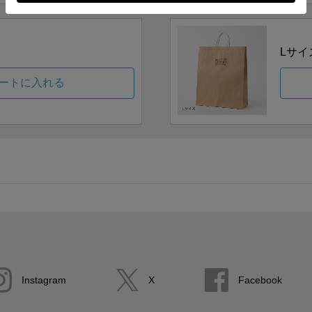
Lサイ
ートに入れる
Instagram
X
Facebook