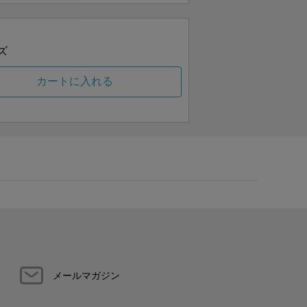
ズ
カートに入れる
メールマガジン