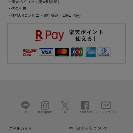
・楽天ペイ（旧：楽天ID決済）
・代金引換
・後払い(コンビニ・銀行振込・LINE Pay)
LINE
Instagram
X
Facebook
メールマガジン
ご利用ガイド
中川政七商店について