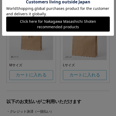
カートに入れる
カートに入れる
Mサイズ
Lサイズ
カートに入れる
カートに入れる
以下のお支払いがご利用いただけます
・クレジット決済（一括払い）