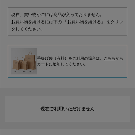
現在、買い物かごには商品が入っておりません。
お買い物を続けるには下の 「お買い物を続ける」 をクリッ
クしてください。
手提げ袋（有料）をご利用の場合は、
こちら
から
カートに追加してください。
現在ご利用いただけません