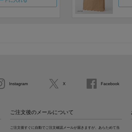
ートに入れる
Instagram
X
Facebook
ご注文後のメールについて
ご注文後すぐに自動でご注文確認メールが届きますが、あらためて当