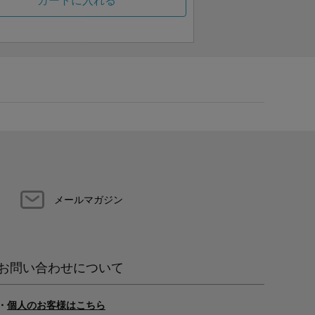
カートに入れる
メールマガジン
お問い合わせについて
・
個人のお客様はこちら