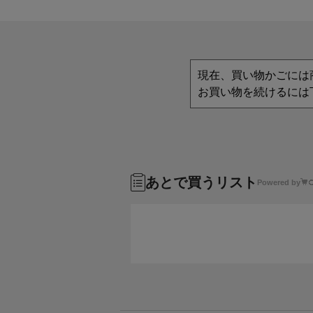
現在、買い物かごには
お買い物を続けるには
あとで買うリスト
Powered by