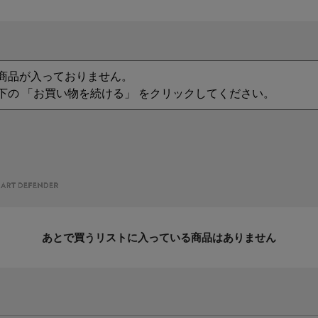
商品が入っておりません。
下の 「お買い物を続ける」 をクリックしてください。
あとで買うリストに入っている商品はありません