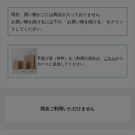
現在、買い物かごには商品が入っておりません。
お買い物を続けるには下の 「お買い物を続ける」 をクリッ
クしてください。
手提げ袋（有料）をご利用の場合は、
こちら
から
カートに追加してください。
現在ご利用いただけません