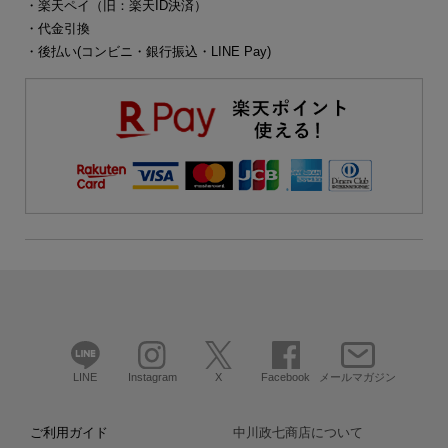
・楽天ペイ（旧：楽天ID決済）
・代金引換
・後払い(コンビニ・銀行振込・LINE Pay)
LINE
Instagram
X
Facebook
メールマガジン
ご利用ガイド
中川政七商店について