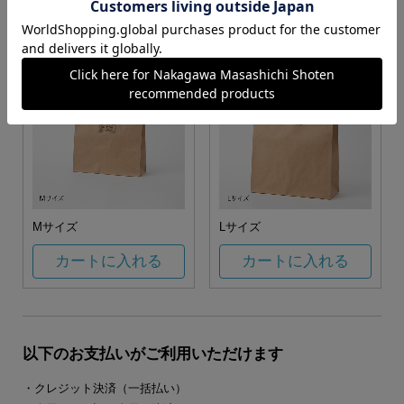
カートに入れる
カートに入れる
Mサイズ
Lサイズ
カートに入れる
カートに入れる
以下のお支払いがご利用いただけます
・クレジット決済（一括払い）