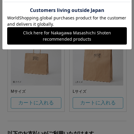
お任せ
カートに入れる
カートに入れる
Mサイズ
Lサイズ
カートに入れる
カートに入れる
以下のお支払いがご利用いただけます