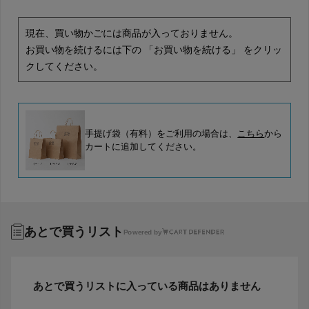
現在、買い物かごには商品が入っておりません。
お買い物を続けるには下の 「お買い物を続ける」 をクリッ
クしてください。
手提げ袋（有料）をご利用の場合は、
こちら
から
カートに追加してください。
あとで買うリスト
Powered by
あとで買うリストに入っている商品はありません