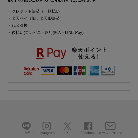
・クレジット決済（一括払い）
・楽天ペイ（旧：楽天ID決済）
・代金引換
・後払い(コンビニ・銀行振込・LINE Pay)
LINE
Instagram
X
Facebook
メールマガジン