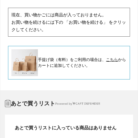
現在、買い物かごには商品が入っておりません。
お買い物を続けるには下の 「お買い物を続ける」 をクリッ
クしてください。
手提げ袋（有料）をご利用の場合は、
こちら
から
カートに追加してください。
あとで買うリスト
Powered by
あとで買うリストに入っている商品はありません