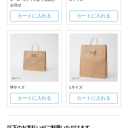
お任せ
カートに入れる
カートに入れる
Mサイズ
Lサイズ
カートに入れる
カートに入れる
以下のお支払いがご利用いただけます