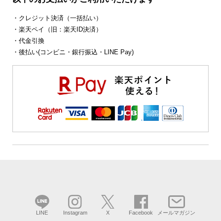
・クレジット決済（一括払い）
・楽天ペイ（旧：楽天ID決済）
・代金引換
・後払い(コンビニ・銀行振込・LINE Pay)
LINE
Instagram
X
Facebook
メールマガジン