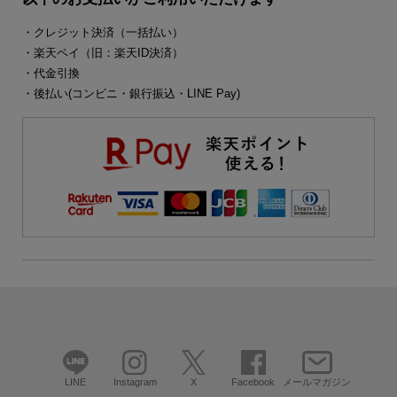
・クレジット決済（一括払い）
・楽天ペイ（旧：楽天ID決済）
・代金引換
・後払い(コンビニ・銀行振込・LINE Pay)
LINE
Instagram
X
Facebook
メールマガジン