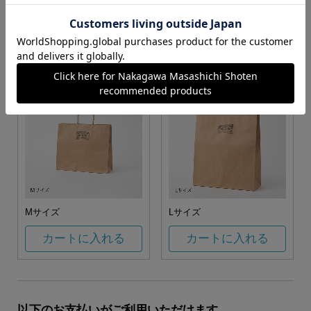
お任せ
カートに入れる
カートに入れる
Mサイズ
Lサイズ
カートに入れる
カートに入れる
以下のお支払いがご利用いただけます