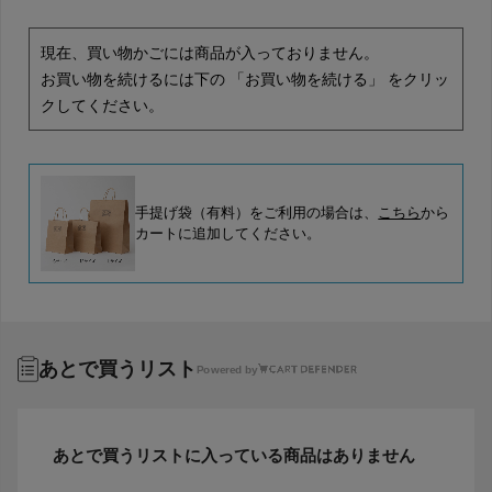
現在、買い物かごには商品が入っておりません。
お買い物を続けるには下の 「お買い物を続ける」 をクリッ
クしてください。
手提げ袋（有料）をご利用の場合は、
こちら
から
カートに追加してください。
あとで買うリスト
Powered by
あとで買うリストに入っている商品はありません