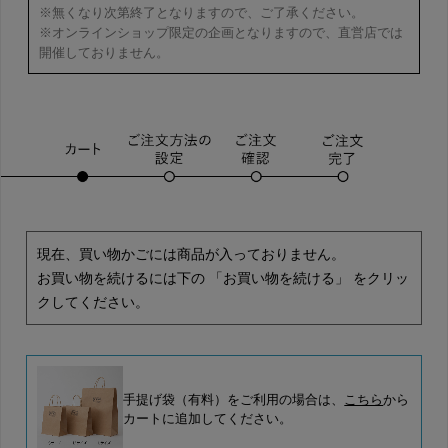
※無くなり次第終了となりますので、ご了承ください。
※オンラインショップ限定の企画となりますので、直営店では
開催しておりません。
現在、買い物かごには商品が入っておりません。
お買い物を続けるには下の 「お買い物を続ける」 をクリッ
クしてください。
手提げ袋（有料）をご利用の場合は、
こちら
から
カートに追加してください。