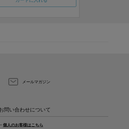
カートに入れる
メールマガジン
お問い合わせについて
・
個人のお客様はこちら