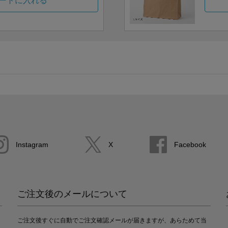
ートに入れる
Instagram
X
Facebook
ご注文後のメールについて
ご注文後すぐに自動でご注文確認メールが届きますが、あらためて当