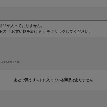
商品が入っておりません。
下の 「お買い物を続ける」 をクリックしてください。
あとで買うリストに入っている商品はありません