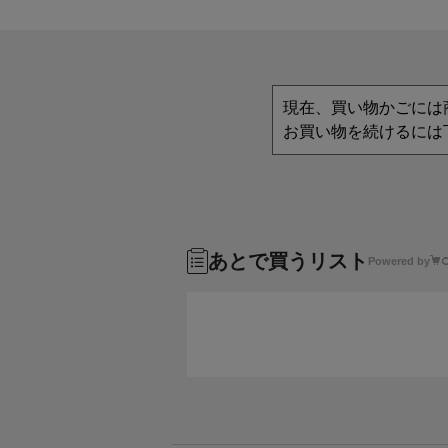
現在、買い物かごには
お買い物を続けるには
あとで買うリスト
Powered by