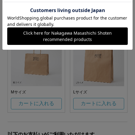
お任せ
カートに入れる
カートに入れる
Mサイズ
Lサイズ
カートに入れる
カートに入れる
以下のお支払いがご利用いただけます