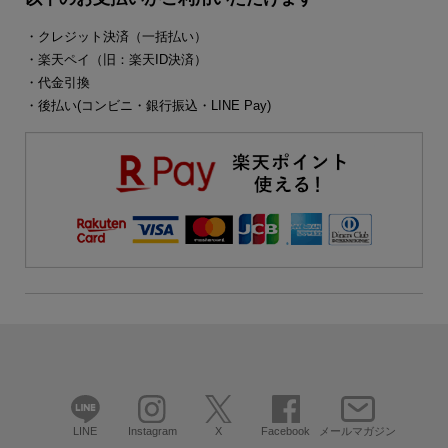
・クレジット決済（一括払い）
・楽天ペイ（旧：楽天ID決済）
・代金引換
・後払い(コンビニ・銀行振込・LINE Pay)
LINE
Instagram
X
Facebook
メールマガジン