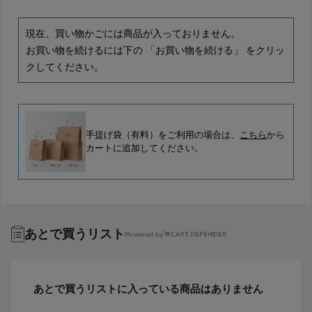
現在、買い物かごには商品が入っておりません。
お買い物を続けるには下の 「お買い物を続ける」 をクリッ
クしてください。
手提げ袋（有料）をご利用の場合は、
こちら
から
カートに追加してください。
あとで買うリスト
Powered by
あとで買うリストに入っている商品はありません