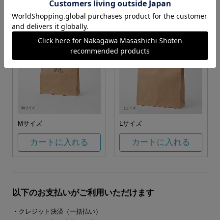
カートに入れる
カートに入れる
Mサイズ
Lサイズ
カートに入れる
カートに入れる
以下のお支払いがご利用いただけます
・クレジット決済（一括払い）