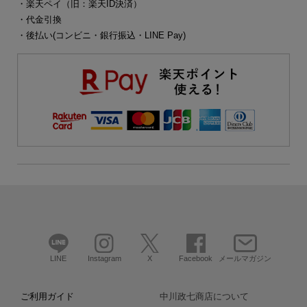
・楽天ペイ（旧：楽天ID決済）
・代金引換
・後払い(コンビニ・銀行振込・LINE Pay)
LINE
Instagram
X
Facebook
メールマガジン
ご利用ガイド
中川政七商店について