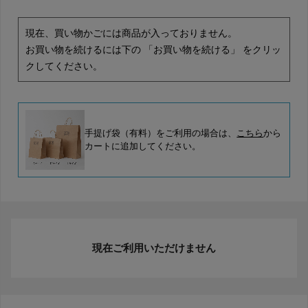
現在、買い物かごには商品が入っておりません。
お買い物を続けるには下の 「お買い物を続ける」 をクリッ
クしてください。
手提げ袋（有料）をご利用の場合は、
こちら
から
カートに追加してください。
現在ご利用いただけません