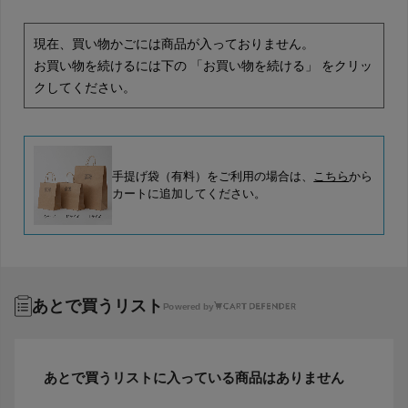
現在、買い物かごには商品が入っておりません。
お買い物を続けるには下の 「お買い物を続ける」 をクリッ
クしてください。
手提げ袋（有料）をご利用の場合は、
こちら
から
カートに追加してください。
あとで買うリスト
Powered by
あとで買うリストに入っている商品はありません