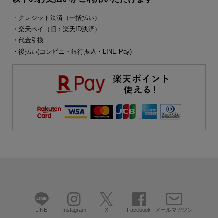
・クレジット決済（一括払い）
・楽天ペイ（旧：楽天ID決済）
・代金引換
・後払い(コンビニ・銀行振込・LINE Pay)
LINE
Instagram
X
Facebook
メールマガジン