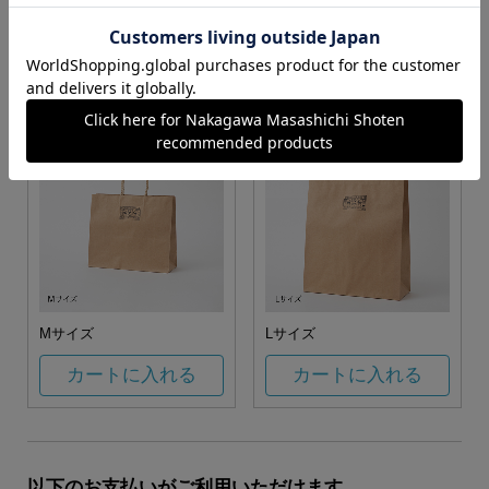
お任せ
カートに入れる
カートに入れる
Mサイズ
Lサイズ
カートに入れる
カートに入れる
以下のお支払いがご利用いただけます