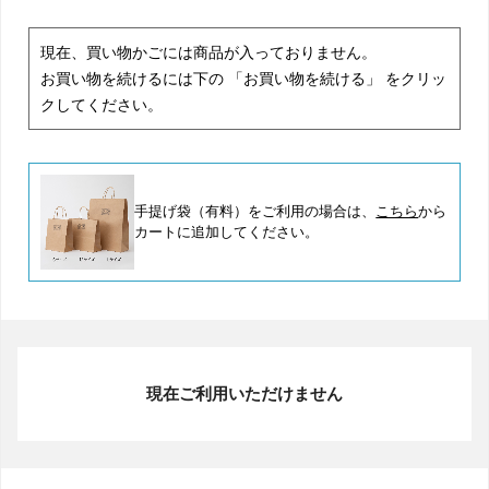
現在、買い物かごには商品が入っておりません。
お買い物を続けるには下の 「お買い物を続ける」 をクリッ
クしてください。
手提げ袋（有料）をご利用の場合は、
こちら
から
カートに追加してください。
現在ご利用いただけません