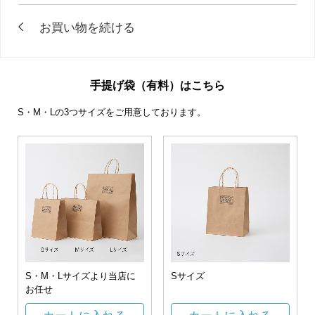
手提げ袋（有料）はこちら
S・M・Lの3つサイズをご用意しております。
S・M・Lサイズより当店に
Sサイズ
お任せ