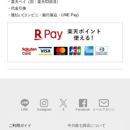
・楽天ペイ（旧：楽天ID決済）
・代金引換
・後払い(コンビニ・銀行振込・LINE Pay)
LINE
Instagram
X
Facebook
メールマガジン
ご利用ガイド
中川政七商店について