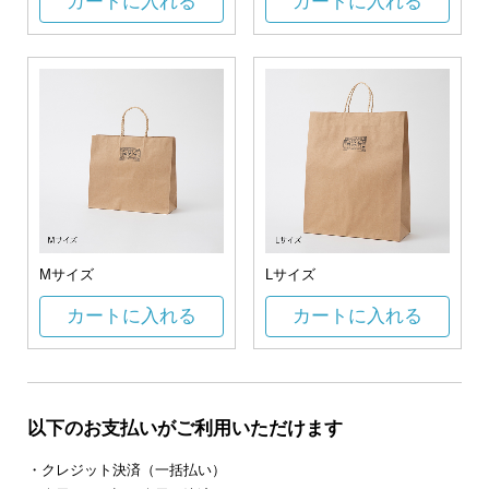
カートに入れる
カートに入れる
Mサイズ
Lサイズ
カートに入れる
カートに入れる
以下のお支払いがご利用いただけます
・クレジット決済（一括払い）