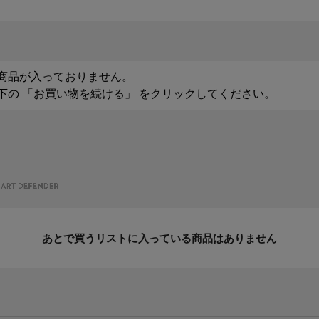
商品が入っておりません。
下の 「お買い物を続ける」 をクリックしてください。
あとで買うリストに入っている商品はありません