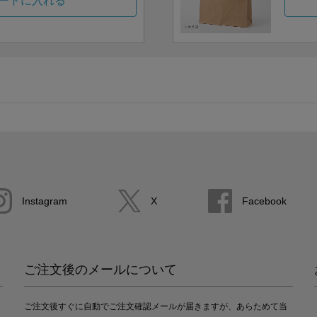
ートに入れる
Instagram
X
Facebook
ご注文後のメールについて
ご注文後すぐに自動でご注文確認メールが届きますが、あらためて当