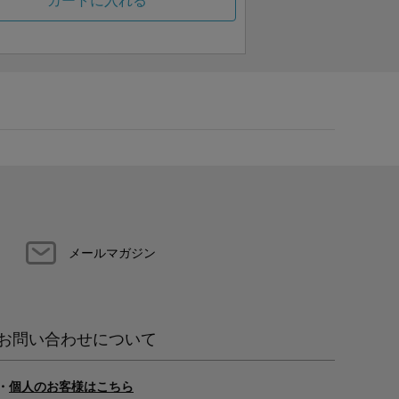
カートに入れる
メールマガジン
お問い合わせについて
・
個人のお客様はこちら