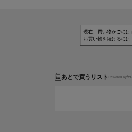
現在、買い物かごには
お買い物を続けるには
あとで買うリスト
Powered by