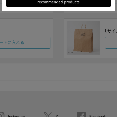
Lサイ
ートに入れる
Instagram
X
Facebook