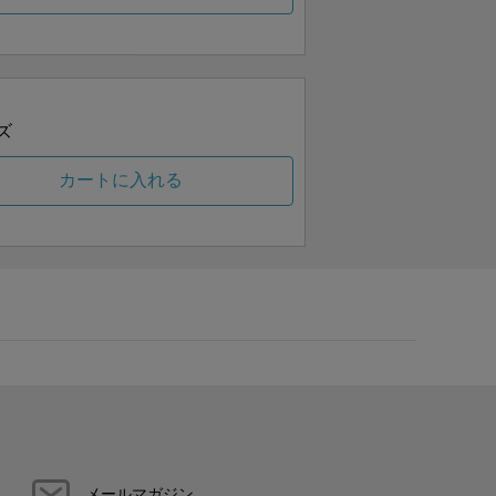
ズ
カートに入れる
メールマガジン