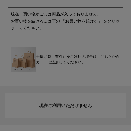
現在、買い物かごには商品が入っておりません。
お買い物を続けるには下の 「お買い物を続ける」 をクリッ
クしてください。
手提げ袋（有料）をご利用の場合は、
こちら
から
カートに追加してください。
現在ご利用いただけません