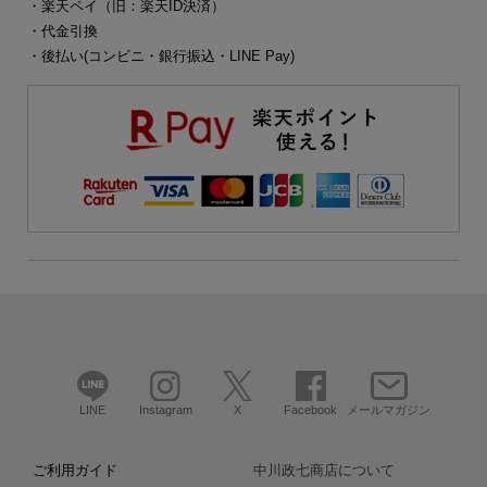
・楽天ペイ（旧：楽天ID決済）
・代金引換
・後払い(コンビニ・銀行振込・LINE Pay)
LINE
Instagram
X
Facebook
メールマガジン
ご利用ガイド
中川政七商店について