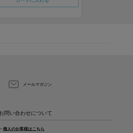
カートに入れる
メールマガジン
お問い合わせについて
・
個人のお客様はこちら