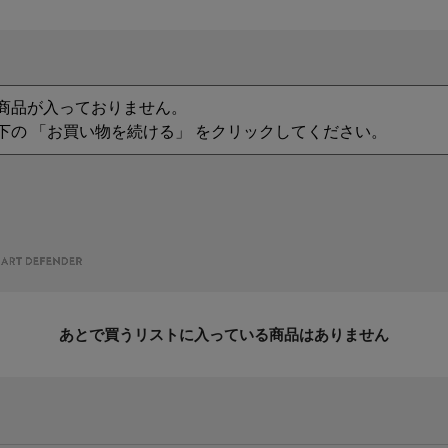
商品が入っておりません。
下の 「お買い物を続ける」 をクリックしてください。
あとで買うリストに入っている商品はありません