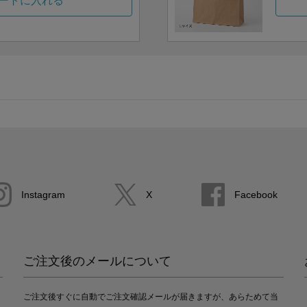
ートに入れる
Instagram
X
Facebook
ご注文後のメールについて
ご注文後すぐに自動でご注文確認メールが届きますが、あらためて当