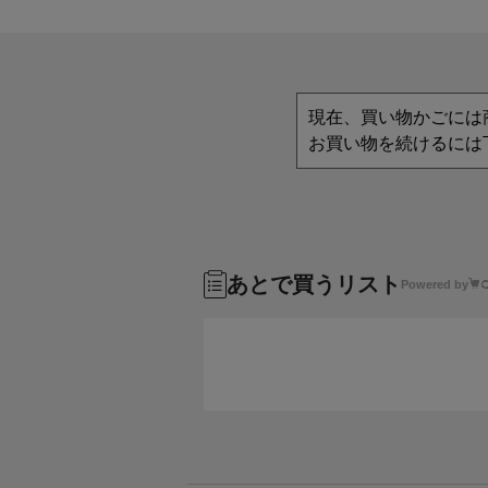
現在、買い物かごには
お買い物を続けるには
あとで買うリスト
Powered by