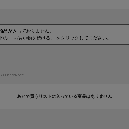
商品が入っておりません。
下の 「お買い物を続ける」 をクリックしてください。
あとで買うリストに入っている商品はありません