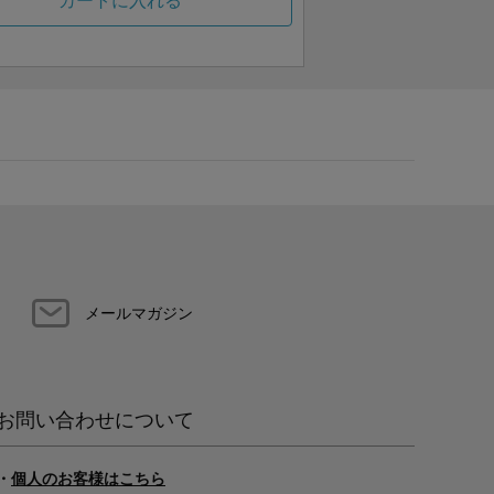
カートに入れる
メールマガジン
お問い合わせについて
・
個人のお客様はこちら