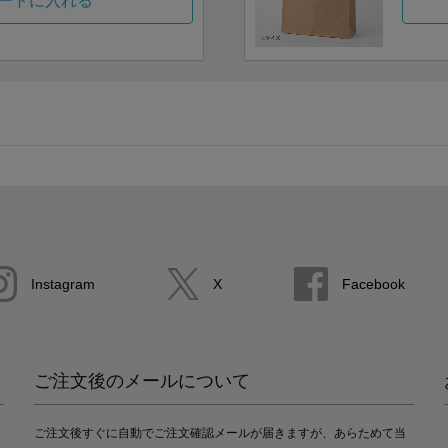
ートに入れる
Instagram
X
Facebook
ご注文後のメールについて
ご注文後すぐに自動でご注文確認メールが届きますが、あらためて当