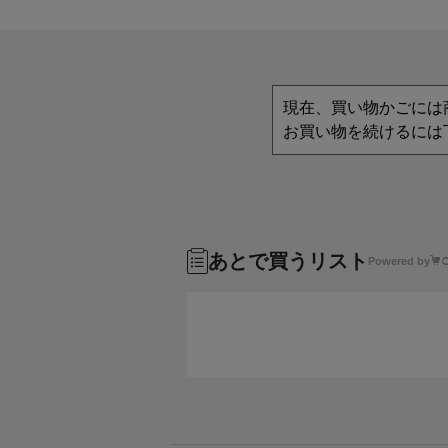
現在、買い物かごには
お買い物を続けるには
あとで買うリスト
Powered by