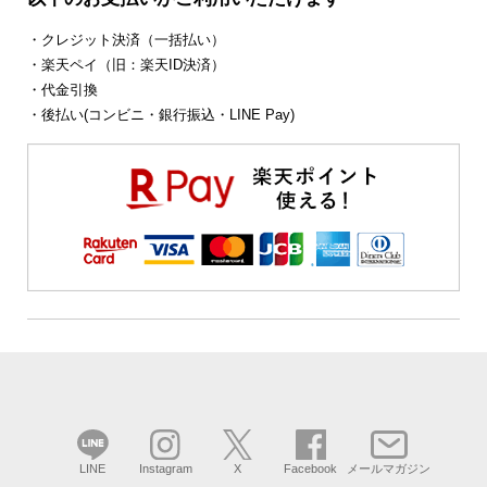
・クレジット決済（一括払い）
・楽天ペイ（旧：楽天ID決済）
・代金引換
・後払い(コンビニ・銀行振込・LINE Pay)
LINE
Instagram
X
Facebook
メールマガジン