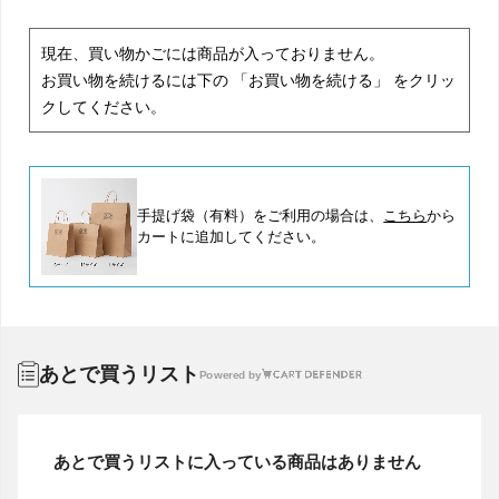
現在、買い物かごには商品が入っておりません。
お買い物を続けるには下の 「お買い物を続ける」 をクリッ
クしてください。
手提げ袋（有料）をご利用の場合は、
こちら
から
カートに追加してください。
あとで買うリスト
Powered by
あとで買うリストに入っている商品はありません