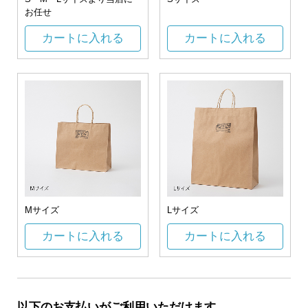
お任せ
カートに入れる
カートに入れる
Mサイズ
Lサイズ
カートに入れる
カートに入れる
以下のお支払いがご利用いただけます