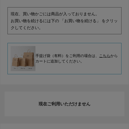
現在、買い物かごには商品が入っておりません。
お買い物を続けるには下の 「お買い物を続ける」 をクリッ
クしてください。
手提げ袋（有料）をご利用の場合は、
こちら
から
カートに追加してください。
現在ご利用いただけません