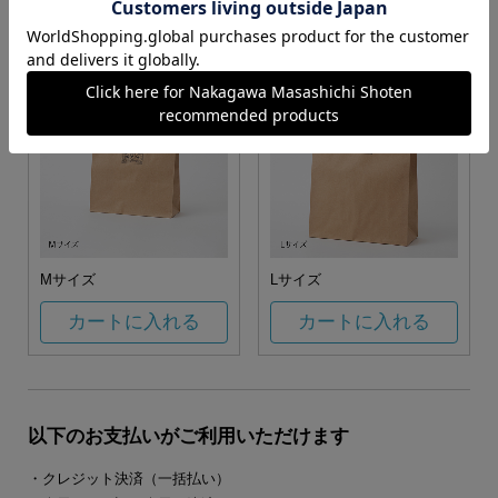
カートに入れる
カートに入れる
Mサイズ
Lサイズ
カートに入れる
カートに入れる
以下のお支払いがご利用いただけます
・クレジット決済（一括払い）