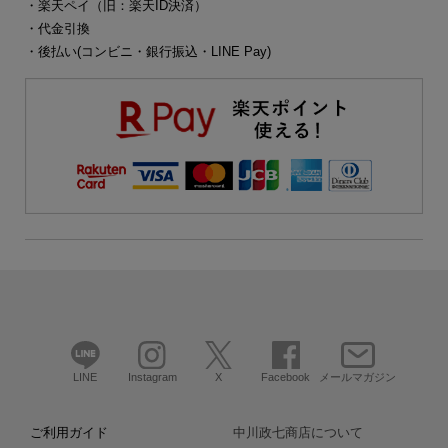
・楽天ペイ（旧：楽天ID決済）
・代金引換
・後払い(コンビニ・銀行振込・LINE Pay)
LINE
Instagram
X
Facebook
メールマガジン
ご利用ガイド
中川政七商店について