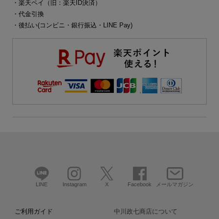
・楽天ペイ（旧：楽天ID決済）
・代金引換
・後払い(コンビニ・銀行振込・LINE Pay)
LINE
Instagram
X
Facebook
メールマガジン
ご利用ガイド
中川政七商店について