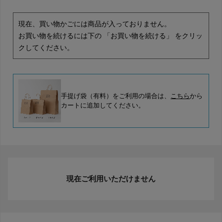
現在、買い物かごには商品が入っておりません。
お買い物を続けるには下の 「お買い物を続ける」 をクリッ
クしてください。
手提げ袋（有料）をご利用の場合は、
こちら
から
カートに追加してください。
現在ご利用いただけません