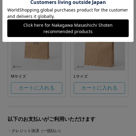
カートに入れる
カートに入れる
Mサイズ
Lサイズ
カートに入れる
カートに入れる
以下のお支払いがご利用いただけます
・クレジット決済（一括払い）