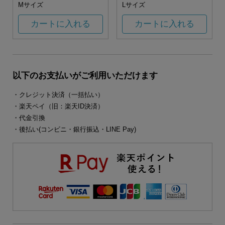
Mサイズ
Lサイズ
カートに入れる
カートに入れる
以下のお支払いがご利用いただけます
・クレジット決済（一括払い）
・楽天ペイ（旧：楽天ID決済）
・代金引換
・後払い(コンビニ・銀行振込・LINE Pay)