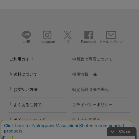
LINE
Instagram
X
Facebook
メールマガジン
ご利用ガイド
中川政七商店について
└ 送料について
採用情報
└ お支払い方法
特定商取引法の表記
└ よくあるご質問
プライバシーポリシー
└ ポイントについて
法人のお客様の
お問い合わせ
個人のお客様の