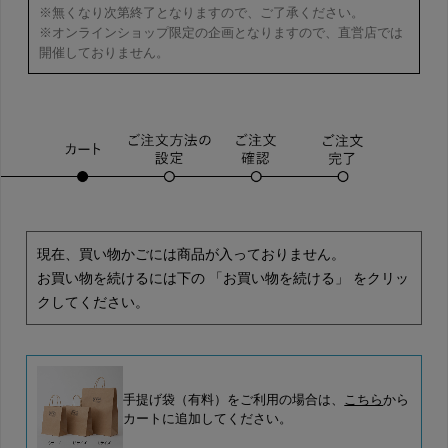
※無くなり次第終了となりますので、ご了承ください。
※オンラインショップ限定の企画となりますので、直営店では
開催しておりません。
現在、買い物かごには商品が入っておりません。
お買い物を続けるには下の 「お買い物を続ける」 をクリッ
クしてください。
手提げ袋（有料）をご利用の場合は、
こちら
から
カートに追加してください。