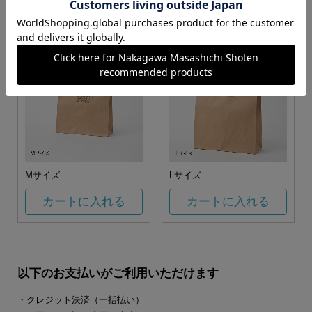
カートに入れる
カートに入れる
Mサイズ
Lサイズ
カートに入れる
カートに入れる
以下のお支払いがご利用いただけます
・クレジット決済（一括払い）