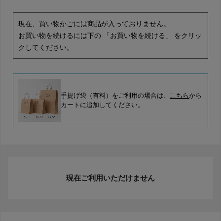
現在、買い物かごには商品が入っておりません。
お買い物を続けるには下の 「お買い物を続ける」 をクリッ
クしてください。
手提げ袋（有料）をご利用の場合は、
こちら
から
カートに追加してください。
現在ご利用いただけません