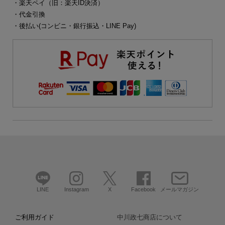
・楽天ペイ（旧：楽天ID決済）
・代金引換
・後払い(コンビニ・銀行振込・LINE Pay)
LINE
Instagram
X
Facebook
メールマガジン
ご利用ガイド
中川政七商店について