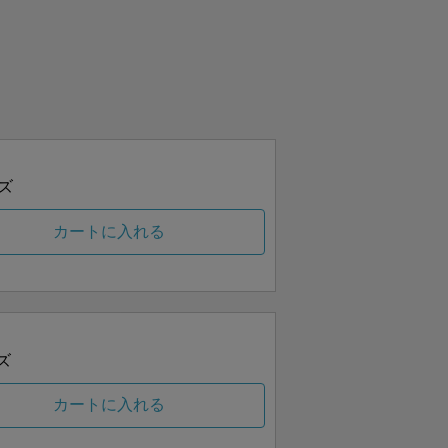
ズ
カートに入れる
ズ
カートに入れる