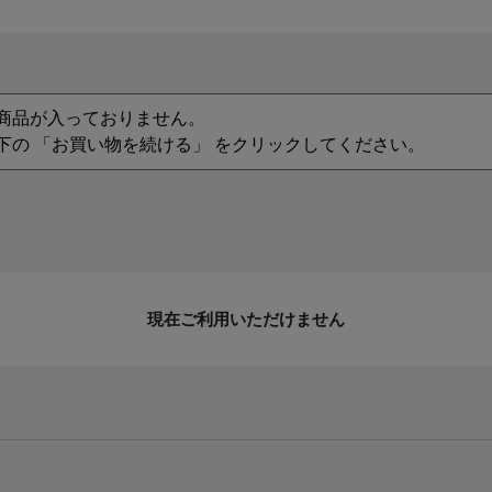
商品が入っておりません。
下の 「お買い物を続ける」 をクリックしてください。
現在ご利用いただけません