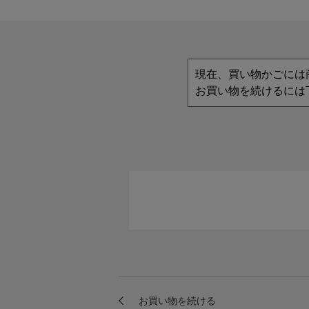
現在、買い物かごには
お買い物を続けるには