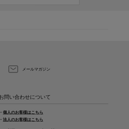
メールマガジン
お問い合わせについて
・
個人のお客様はこちら
・
法人のお客様はこちら