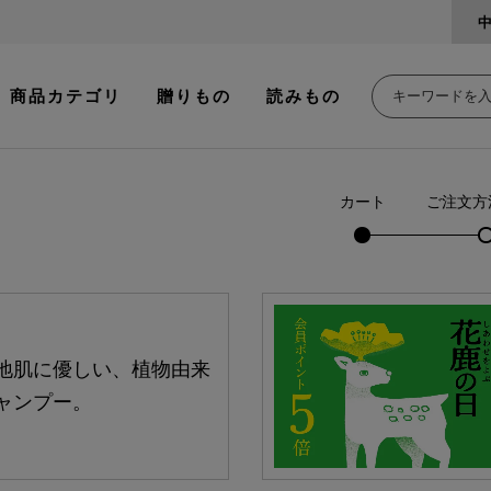
商品カテゴリ
贈りもの
読みもの
カート
ご注文方
地肌に優しい、植物由来
ャンプー。