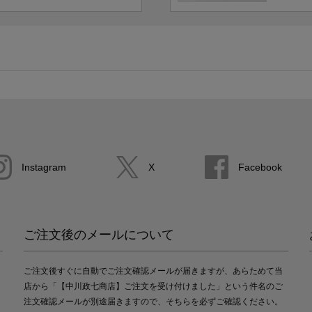
Instagram
X
Facebook
ご注文後のメールについて
ご注文後すぐに自動でご注文確認メールが届きますが、あらためて当
店から「【中川政七商店】ご注文を受け付けました」という件名のご
注文確認メールが別途届きますので、そちらを必ずご確認ください。