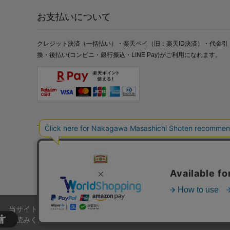
お支払いについて
クレジット決済（一括払い）・楽天ペイ（旧：楽天ID決済）・代金引
換・後払い(コンビニ・銀行振込・LINE Pay)がご利用になれます。
特定商取引法の表記
プライバシーポリシー
採用情報
株式
当サイトでは、当サイト内における閲覧履歴・属性情報などの取得およ
お読みください。