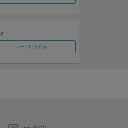
ズ
カートに入れる
メールマガジン