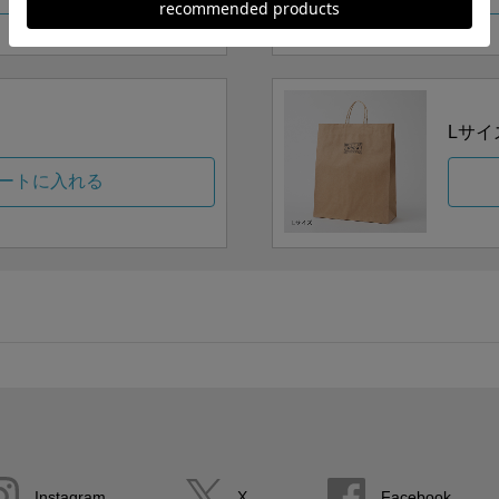
Lサイ
ートに入れる
Instagram
X
Facebook