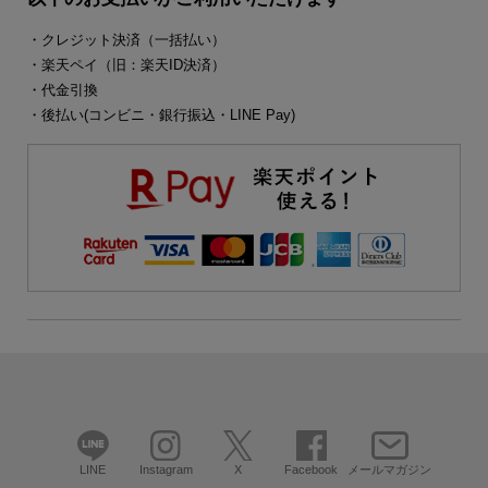
・クレジット決済（一括払い）
・楽天ペイ（旧：楽天ID決済）
・代金引換
・後払い(コンビニ・銀行振込・LINE Pay)
LINE
Instagram
X
Facebook
メールマガジン