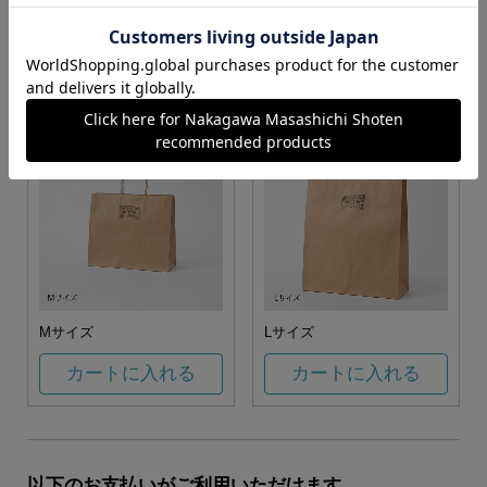
お任せ
カートに入れる
カートに入れる
Mサイズ
Lサイズ
カートに入れる
カートに入れる
以下のお支払いがご利用いただけます