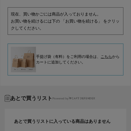
現在、買い物かごには商品が入っておりません。
お買い物を続けるには下の 「お買い物を続ける」 をクリッ
クしてください。
手提げ袋（有料）をご利用の場合は、
こちら
から
カートに追加してください。
あとで買うリスト
Powered by
あとで買うリストに入っている商品はありません