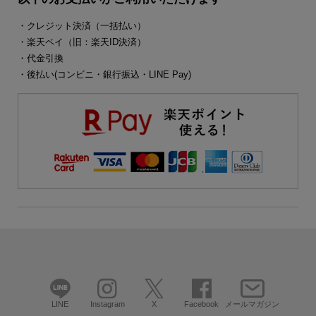
・クレジット決済（一括払い）
・楽天ペイ（旧：楽天ID決済）
・代金引換
・後払い(コンビニ・銀行振込・LINE Pay)
LINE
Instagram
X
Facebook
メールマガジン