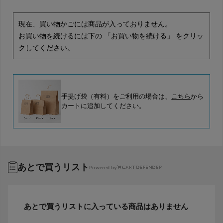
現在、買い物かごには商品が入っておりません。
お買い物を続けるには下の 「お買い物を続ける」 をクリッ
クしてください。
手提げ袋（有料）をご利用の場合は、
こちら
から
カートに追加してください。
あとで買うリスト
Powered by
あとで買うリストに入っている商品はありません