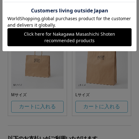
お任せ
カートに入れる
カートに入れる
Mサイズ
Lサイズ
カートに入れる
カートに入れる
以下のお支払いがご利用いただけます