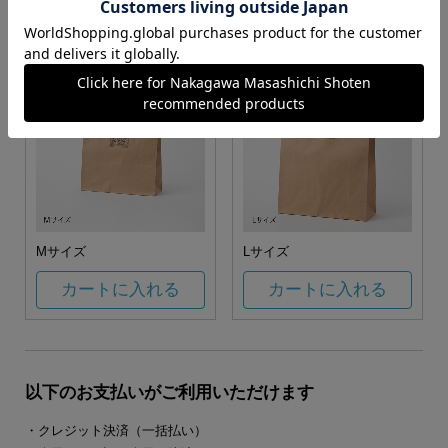
カートに入れる
カートに入れる
Mサイズ
Lサイズ
カートに入れる
カートに入れる
以下のお支払いがご利用いただけます
・クレジット決済（一括払い）