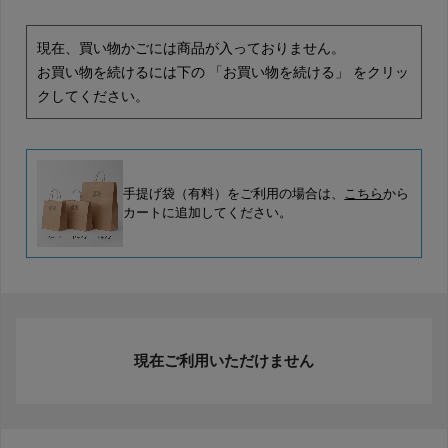
現在、買い物かごには商品が入っておりません。
お買い物を続けるには下の 「お買い物を続ける」 をクリッ
クしてください。
手提げ袋（有料）をご利用の場合は、
こちら
から
カートに追加してください。
現在ご利用いただけません