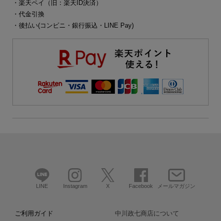
・楽天ペイ（旧：楽天ID決済）
・代金引換
・後払い(コンビニ・銀行振込・LINE Pay)
LINE
Instagram
X
Facebook
メールマガジン
ご利用ガイド
中川政七商店について