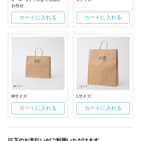
お任せ
カートに入れる
カートに入れる
Mサイズ
Lサイズ
カートに入れる
カートに入れる
以下のお支払いがご利用いただけます