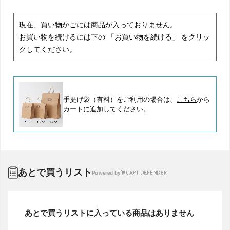
現在、買い物かごには商品が入っておりません。
お買い物を続けるには下の 「お買い物を続ける」 をクリッ
クしてください。
手提げ袋（有料）をご利用の場合は、
こちら
から
カートに追加してください。
あとで買うリスト
Powered by
あとで買うリストに入っている商品はありません