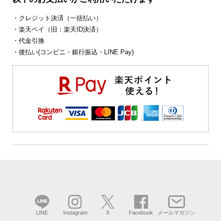
・クレジット決済（一括払い）
・楽天ペイ（旧：楽天ID決済）
・代金引換
・後払い(コンビニ・銀行振込・LINE Pay)
LINE
Instagram
X
Facebook
メールマガジン