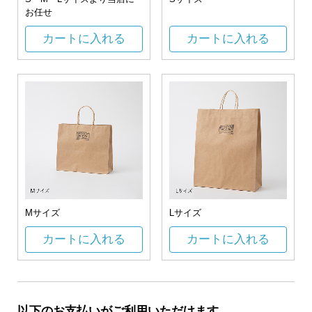
お任せ
カートに入れる
カートに入れる
Mサイズ
Lサイズ
カートに入れる
カートに入れる
以下のお支払いがご利用いただけます