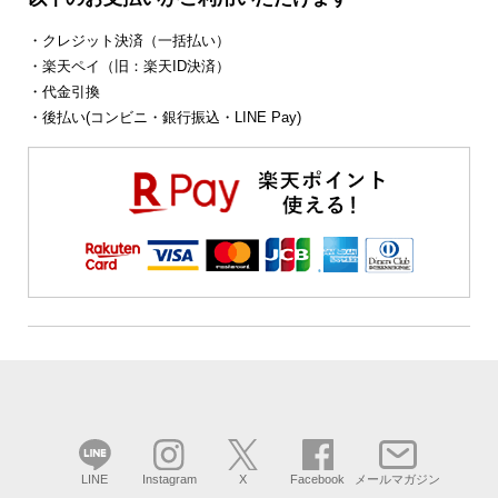
・クレジット決済（一括払い）
・楽天ペイ（旧：楽天ID決済）
・代金引換
・後払い(コンビニ・銀行振込・LINE Pay)
LINE
Instagram
X
Facebook
メールマガジン