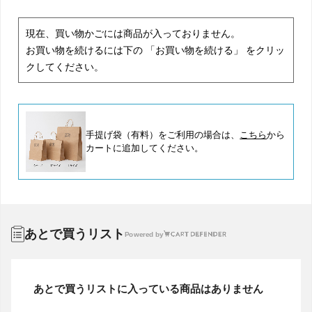
現在、買い物かごには商品が入っておりません。
お買い物を続けるには下の 「お買い物を続ける」 をクリッ
クしてください。
手提げ袋（有料）をご利用の場合は、
こちら
から
カートに追加してください。
あとで買うリスト
Powered by
あとで買うリストに入っている商品はありません