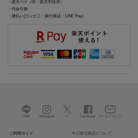
・楽天ペイ（旧：楽天ID決済）
・代金引換
・後払い(コンビニ・銀行振込・LINE Pay)
LINE
Instagram
X
Facebook
メールマガジン
ご利用ガイド
中川政七商店について