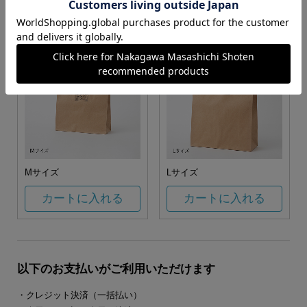
カートに入れる
カートに入れる
Mサイズ
Lサイズ
カートに入れる
カートに入れる
以下のお支払いがご利用いただけます
・クレジット決済（一括払い）