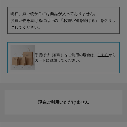
現在、買い物かごには商品が入っておりません。
お買い物を続けるには下の 「お買い物を続ける」 をクリッ
クしてください。
手提げ袋（有料）をご利用の場合は、
こちら
から
カートに追加してください。
現在ご利用いただけません