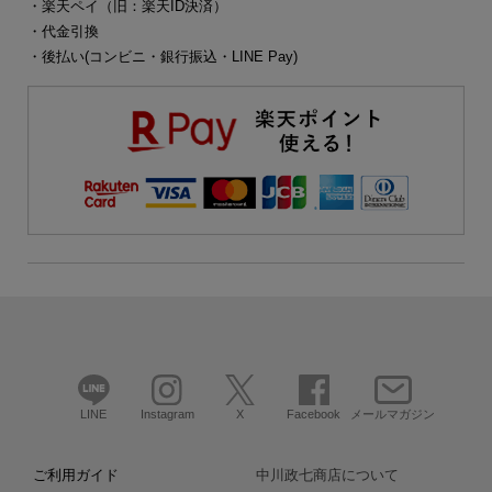
・楽天ペイ（旧：楽天ID決済）
・代金引換
・後払い(コンビニ・銀行振込・LINE Pay)
LINE
Instagram
X
Facebook
メールマガジン
ご利用ガイド
中川政七商店について