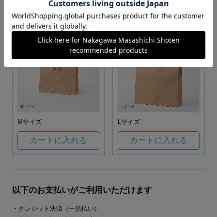
カートに入れる
カートに入れる
Mサイズ
Lサイズ
カートに入れる
カートに入れる
以下のお支払いがご利用いただけます
・クレジット決済（一括払い）